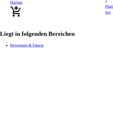
Dachau
Liegt in folgenden Bereichen
Bewegung & Fitness