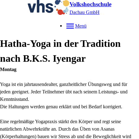
Volkshochschule
Dachau GmbH
Menü
Hatha-Yoga in der Tradition
nach B.K.S. Iyengar
Montag
Yoga ist ein jahrtausendealter, ganzheitlicher Übungsweg und für
jeden geeignet. Jeder Teilnehmer übt nach seinem Leistungs- und
Kenntnisstand.
Die Haltungen werden genau erklärt und bei Bedarf korrigiert.
Eine regelmäßige Yogapraxis stärkt den Körper und regt seine
natürlichen Abwehrkräfte an. Durch das Üben von Asanas
(Körperhaltungen) bauen wir Stress ab und die Beweglichkeit wird