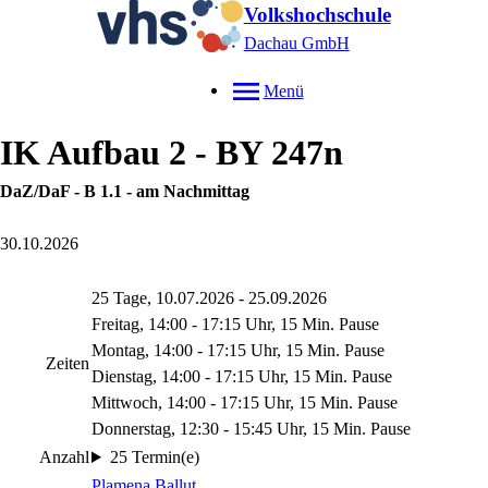
Volkshochschule
Dachau GmbH
Menü
IK Aufbau 2 - BY 247n
DaZ/DaF - B 1.1 - am Nachmittag
30.10.2026
25 Tage, 10.07.2026 - 25.09.2026
Freitag, 14:00 - 17:15 Uhr, 15 Min. Pause
Montag, 14:00 - 17:15 Uhr, 15 Min. Pause
Zeiten
Dienstag, 14:00 - 17:15 Uhr, 15 Min. Pause
Mittwoch, 14:00 - 17:15 Uhr, 15 Min. Pause
Donnerstag, 12:30 - 15:45 Uhr, 15 Min. Pause
Anzahl
25 Termin(e)
Plamena Ballut