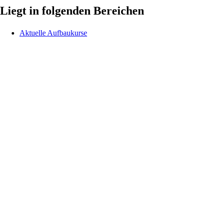
Liegt in folgenden Bereichen
Aktuelle Aufbaukurse