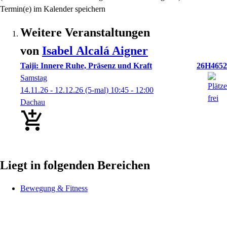
Termin(e) im Kalender speichern
Weitere Veranstaltungen
von
Isabel
Alcalá Aigner
Taiji: Innere Ruhe, Präsenz und Kraft
26H4652
Samstag
14.11.26 - 12.12.26
(5-mal)
10:45
- 12:00
Dachau
Liegt in folgenden Bereichen
Bewegung & Fitness