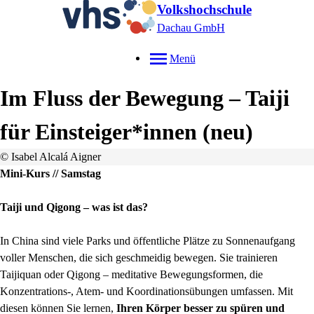
Volkshochschule
Dachau GmbH
Menü
Im Fluss der Bewegung – Taiji
für Einsteiger*innen
neu
© Isabel Alcalá Aigner
Mini-Kurs // Samstag
Taiji und Qigong – was ist das?
In China sind viele Parks und öffentliche Plätze zu Sonnenaufgang
voller Menschen, die sich geschmeidig bewegen. Sie trainieren
Taijiquan oder Qigong – meditative Bewegungsformen, die
Konzentrations-, Atem- und Koordinationsübungen umfassen. Mit
diesen können Sie lernen,
Ihren Körper besser zu spüren und