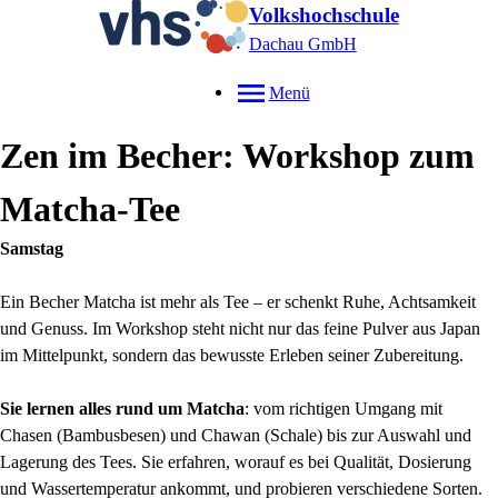
Volkshochschule
Dachau GmbH
Menü
Zen im Becher: Workshop zum
Matcha-Tee
Samstag
Ein Becher Matcha ist mehr als Tee – er schenkt Ruhe, Achtsamkeit
und Genuss. Im Workshop steht nicht nur das feine Pulver aus Japan
im Mittelpunkt, sondern das bewusste Erleben seiner Zubereitung.
Sie lernen alles rund um Matcha
: vom richtigen Umgang mit
Chasen (Bambusbesen) und Chawan (Schale) bis zur Auswahl und
Lagerung des Tees. Sie erfahren, worauf es bei Qualität, Dosierung
und Wassertemperatur ankommt, und probieren verschiedene Sorten.