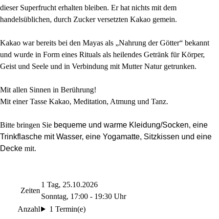
dieser Superfrucht erhalten bleiben. Er hat nichts mit dem
handelsüblichen, durch Zucker versetzten Kakao gemein.
Kakao war bereits bei den Mayas als „Nahrung der Götter“ bekannt
und wurde in Form eines Rituals als heilendes Getränk für Körper,
Geist und Seele und in Verbindung mit Mutter Natur getrunken.
Mit allen Sinnen in Berührung!
Mit einer Tasse Kakao, Meditation, Atmung und Tanz.
Bitte bringen Sie
bequeme und warme Kleidung/Socken, eine
Trinkflasche mit Wasser, eine Yogamatte, Sitzkissen und eine
Decke
mit.
1 Tag, 25.10.2026
Zeiten
Sonntag, 17:00 - 19:30 Uhr
Anzahl
1 Termin(e)