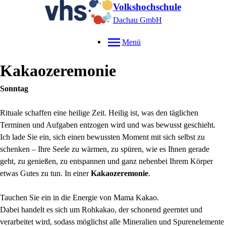
Volkshochschule
Dachau GmbH
Menü
Kakaozeremonie
Sonntag
Rituale schaffen eine heilige Zeit. Heilig ist, was den täglichen
Terminen und Aufgaben entzogen wird und was bewusst geschieht.
Ich lade Sie ein, sich einen bewussten Moment mit sich selbst zu
schenken – Ihre Seele zu wärmen, zu spüren, wie es Ihnen gerade
geht, zu genießen, zu entspannen und ganz nebenbei Ihrem Körper
etwas Gutes zu tun. In einer
Kakaozeremonie
.
Tauchen Sie ein in die Energie von Mama Kakao.
Dabei handelt es sich um Rohkakao, der schonend geerntet und
verarbeitet wird, sodass möglichst alle Mineralien und Spurenelemente