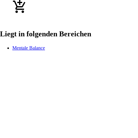
Liegt in folgenden Bereichen
Mentale Balance