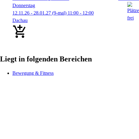
Donnerstag
12.11.26 - 28.01.27
(9-mal)
11:00
- 12:00
Dachau
Liegt in folgenden Bereichen
Bewegung & Fitness