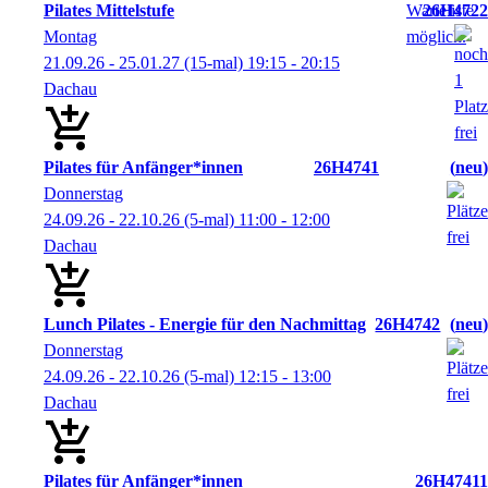
Pilates Mittelstufe
26H4722
Montag
21.09.26 - 25.01.27
(15-mal)
19:15
- 20:15
Dachau
Pilates für Anfänger*innen
26H4741
neu
Donnerstag
24.09.26 - 22.10.26
(5-mal)
11:00
- 12:00
Dachau
Lunch Pilates - Energie für den Nachmittag
26H4742
neu
Donnerstag
24.09.26 - 22.10.26
(5-mal)
12:15
- 13:00
Dachau
Pilates für Anfänger*innen
26H47411