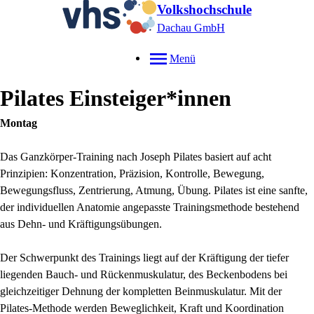
Volkshochschule
Dachau GmbH
Menü
Pilates Einsteiger*innen
Montag
Das Ganzkörper-Training nach Joseph Pilates basiert auf acht
Prinzipien: Konzentration, Präzision, Kontrolle, Bewegung,
Bewegungsfluss, Zentrierung, Atmung, Übung. Pilates ist eine sanfte,
der individuellen Anatomie angepasste Trainingsmethode bestehend
aus Dehn- und Kräftigungsübungen.
Der Schwerpunkt des Trainings liegt auf der Kräftigung der tiefer
liegenden Bauch- und Rückenmuskulatur, des Beckenbodens bei
gleichzeitiger Dehnung der kompletten Beinmuskulatur. Mit der
Pilates-Methode werden Beweglichkeit, Kraft und Koordination