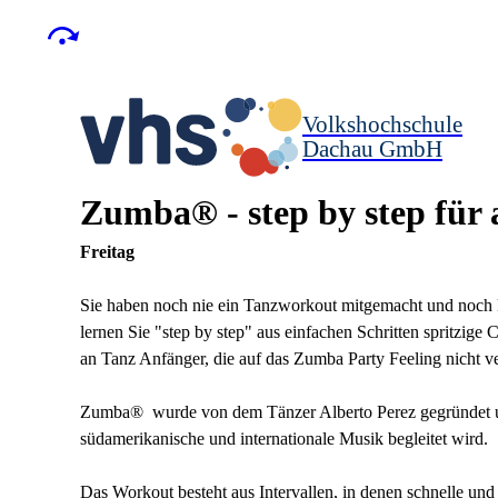
Volkshochschule
Dachau GmbH
Zumba® - step by step für
Freitag
Sie haben noch nie ein Tanzworkout mitgemacht und noch 
lernen Sie "step by step" aus einfachen Schritten spritzig
an Tanz Anfänger, die auf das Zumba Party Feeling nicht v
Zumba®
wurde von dem Tänzer Alberto Perez gegründet u
südamerikanische und internationale Musik begleitet wird.
Das Workout besteht aus Intervallen, in denen schnelle 