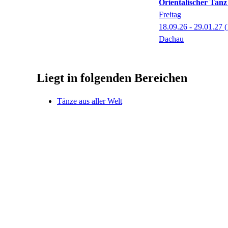
Orientalischer Tan
Freitag
18.09.26 - 29.01.27
(
Dachau
Liegt in folgenden Bereichen
Tänze aus aller Welt