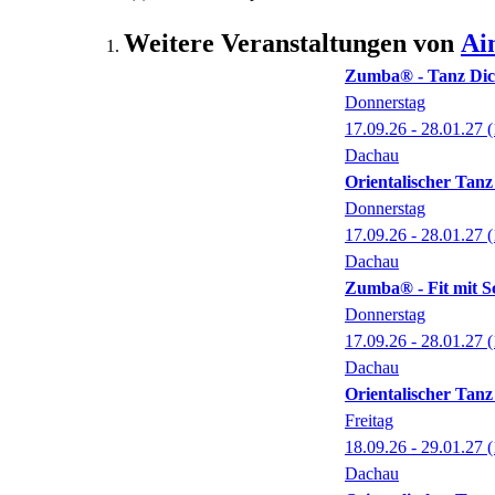
Weitere Veranstaltungen von
Ai
Zumba® - Tanz Dich
Donnerstag
17.09.26 - 28.01.27
(
Dachau
Orientalischer Tanz
Donnerstag
17.09.26 - 28.01.27
(
Dachau
Zumba® - Fit mit 
Donnerstag
17.09.26 - 28.01.27
(
Dachau
Orientalischer Tanz
Freitag
18.09.26 - 29.01.27
(
Dachau