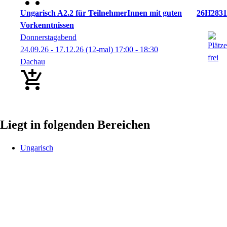
Ungarisch A2.2 für TeilnehmerInnen mit guten
26H2831
Vorkenntnissen
Donnerstagabend
24.09.26 - 17.12.26
(12-mal)
17:00
- 18:30
Dachau
Liegt in folgenden Bereichen
Ungarisch