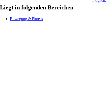
Liegt in folgenden Bereichen
Bewegung & Fitness