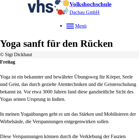
Volkshochschule
Dachau GmbH
Menü
Yoga sanft für den Rücken
© Sigi Dickhaut
Freitag
Yoga ist ein bekannter und bewährter Übungsweg für Körper, Seele
und Geist, das durch gezielte Atemtechniken und die Geistesschulung
bekannt ist. Vor etwa 3000 Jahren fand diese ganzheitliche Sicht des
Yogas seinen Ursprung in Indien.
In meinen Yogaübungen geht es um das Stärken und Mobilisieren der
Wirbelsäule, die Verspannungen entgegenwirken sollen.
Diese Verspannungen können durch die Verklebung der Faszien