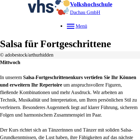
Volkshochschule
Dachau GmbH
Menü
Salsa für Fortgeschrittene
© adobestock/arthurhidden
Mittwoch
In unserem
Salsa-Fortgeschrittenenkurs vertiefen Sie Ihr Können
und erweitern Ihr Repertoire
um anspruchsvollere Figuren,
fließende Kombinationen und mehr Ausdruck. Wir arbeiten an
Technik, Musikalität und Interpretation, um Ihren persönlichen Stil zu
verfeinern. Besonderes Augenmerk liegt auf klarer Führung, sicherem
Folgen und harmonischem Zusammenspiel im Paar.
Der Kurs richtet sich an Tänzerinnen und Tänzer mit soliden Salsa-
Grundkenntnissen, die Lust haben, ihre Fähigkeiten auf das nächste