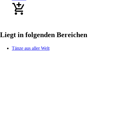
Liegt in folgenden Bereichen
Tänze aus aller Welt