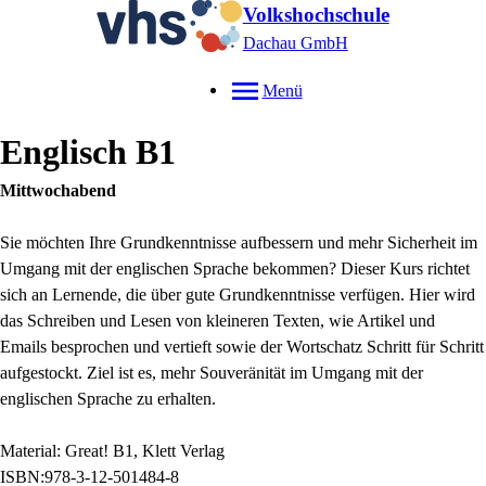
Volkshochschule
Dachau GmbH
Menü
Englisch B1
Mittwochabend
Sie möchten Ihre Grundkenntnisse aufbessern und mehr Sicherheit im
Umgang mit der englischen Sprache bekommen? Dieser Kurs richtet
sich an Lernende, die über gute Grundkenntnisse verfügen. Hier wird
das Schreiben und Lesen von kleineren Texten, wie Artikel und
Emails besprochen und vertieft sowie der Wortschatz Schritt für Schritt
aufgestockt. Ziel ist es, mehr Souveränität im Umgang mit der
englischen Sprache zu erhalten.
Material: Great! B1, Klett Verlag
ISBN:
978-3-12-501484-8