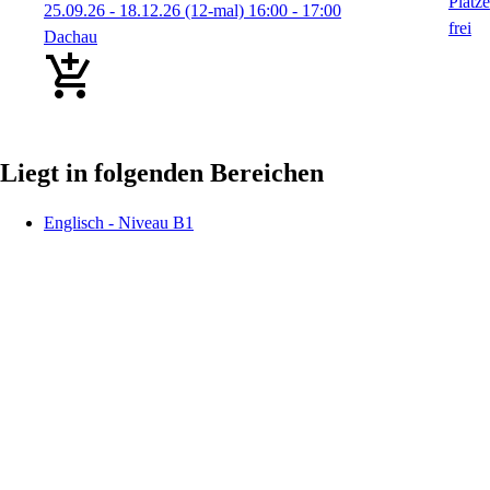
25.09.26 - 18.12.26
(12-mal)
16:00
- 17:00
Dachau
Liegt in folgenden Bereichen
Englisch - Niveau B1