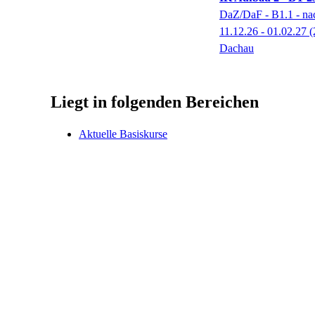
DaZ/DaF - B1.1 - na
11.12.26 - 01.02.27
(
Dachau
Liegt in folgenden Bereichen
Aktuelle Basiskurse