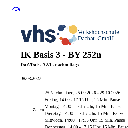
Volkshochschule
Dachau GmbH
IK Basis 3 - BY 252n
DaZ/DaF - A2.1 - nachmittags
08.03.2027
25 Nachmittage, 25.09.2026 - 29.10.2026
Freitag, 14:00 - 17:15 Uhr, 15 Min. Pause
Montag, 14:00 - 17:15 Uhr, 15 Min. Pause
Zeiten
Dienstag, 14:00 - 17:15 Uhr, 15 Min. Pause
Mittwoch, 14:00 - 17:15 Uhr, 15 Min. Pause
Donnerstag, 14:00 - 17:15 Uhr, 15 Min. Paus