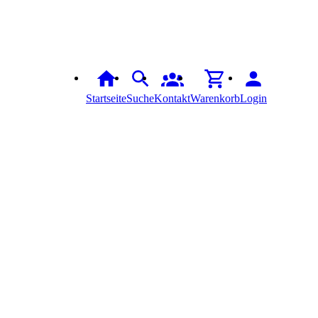
Startseite
Suche
Kontakt
Warenkorb
Login