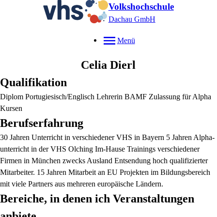
Volkshochschule
Dachau GmbH
Menü
Celia
Dierl
Qualifikation
Diplom Portugiesisch/Englisch Lehrerin BAMF Zulassung für Alpha
Kursen
Berufserfahrung
30 Jahren Unterricht in verschiedener VHS in Bayern 5 Jahren Alpha-
unterricht in der VHS Olching Im-Hause Trainings verschiedener
Firmen in München zwecks Ausland Entsendung hoch qualifizierter
Mitarbeiter. 15 Jahren Mitarbeit an EU Projekten im Bildungsbereich
mit viele Partners aus mehreren europäische Ländern.
Bereiche, in denen ich Veranstaltungen
anbiete