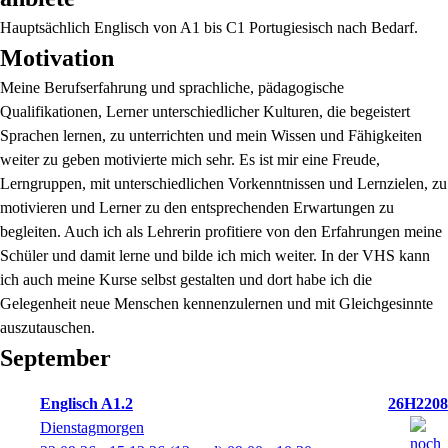
Hauptsächlich Englisch von A1 bis C1 Portugiesisch nach Bedarf.
Motivation
Meine Berufserfahrung und sprachliche, pädagogische
Qualifikationen, Lerner unterschiedlicher Kulturen, die begeistert
Sprachen lernen, zu unterrichten und mein Wissen und Fähigkeiten
weiter zu geben motivierte mich sehr. Es ist mir eine Freude,
Lerngruppen, mit unterschiedlichen Vorkenntnissen und Lernzielen, zu
motivieren und Lerner zu den entsprechenden Erwartungen zu
begleiten. Auch ich als Lehrerin profitiere von den Erfahrungen meine
Schüler und damit lerne und bilde ich mich weiter. In der VHS kann
ich auch meine Kurse selbst gestalten und dort habe ich die
Gelegenheit neue Menschen kennenzulernen und mit Gleichgesinnte
auszutauschen.
September
Englisch A1.2
26H2208
Dienstagmorgen