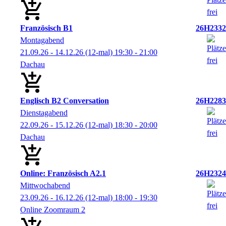
Französisch B1
26H2332
Montagabend
21.09.26 - 14.12.26
(12-mal)
19:30
- 21:00
Dachau
Englisch B2 Conversation
26H2283
Dienstagabend
22.09.26 - 15.12.26
(12-mal)
18:30
- 20:00
Dachau
Online: Französisch A2.1
26H2324
Mittwochabend
23.09.26 - 16.12.26
(12-mal)
18:00
- 19:30
Online Zoomraum 2