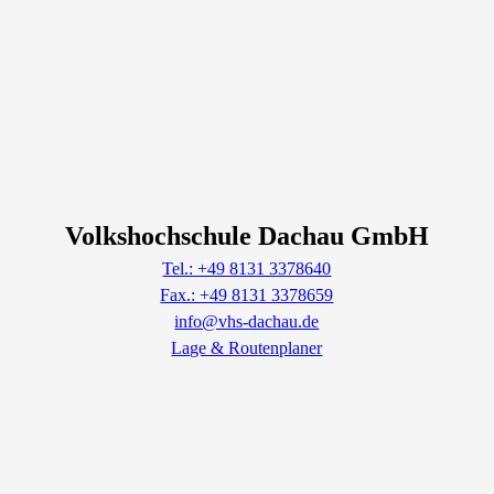
Volkshochschule Dachau GmbH
Tel.: +49 8131 3378640
Fax.: +49 8131 3378659
info@vhs-dachau.de
Lage & Routenplaner