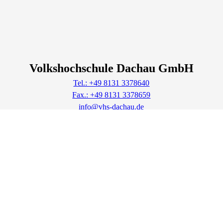
Volkshochschule Dachau GmbH
Tel.: +49 8131 3378640
Fax.: +49 8131 3378659
info@vhs-dachau.de
Lage & Routenplaner