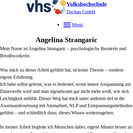
Volkshochschule
Dachau GmbH
Menü
Angelina
Strangaric
Mein Name ist Angelina Strangaric – psychologische Beraterin und
Breathworkerin.
Was mich zu dieser Arbeit geführt hat, ist keine Theorie – sondern
eigene Erfahrung.
Ich habe selbst gelernt, was es bedeutet, wenn innere Anspannung zur
Dauerwelle wird und man irgendwann gar nicht mehr weiß, wie sich
Leichtigkeit anfühlt. Dieser Weg hat mich unter anderem tief in die
Auseinandersetzung mit Atemarbeit, NLP und Entspannungsmethoden
geführt – und schließlich dazu, dieses Wissen weiterzugeben.
In meiner Arbeit begleite ich Menschen dabei, eigene Muster besser zu