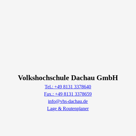
Volkshochschule Dachau GmbH
Tel.: +49 8131 3378640
Fax.: +49 8131 3378659
info@vhs-dachau.de
Lage & Routenplaner