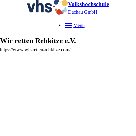
Volkshochschule
Dachau GmbH
Menü
Wir retten Rehkitze e.V.
https://www.wir-retten-rehkitze.com/