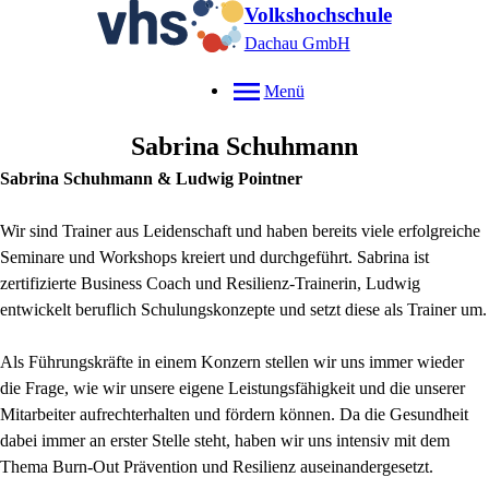
Volkshochschule
Dachau GmbH
Menü
Sabrina
Schuhmann
Sabrina Schuhmann & Ludwig Pointner
Wir sind Trainer aus Leidenschaft und haben bereits viele erfolgreiche
Seminare und Workshops kreiert und durchgeführt. Sabrina ist
zertifizierte Business Coach und Resilienz-Trainerin, Ludwig
entwickelt beruflich Schulungskonzepte und setzt diese als Trainer um.
Als Führungskräfte in einem Konzern stellen wir uns immer wieder
die Frage, wie wir unsere eigene Leistungsfähigkeit und die unserer
Mitarbeiter aufrechterhalten und fördern können. Da die Gesundheit
dabei immer an erster Stelle steht, haben wir uns intensiv mit dem
Thema Burn-Out Prävention und Resilienz auseinandergesetzt.