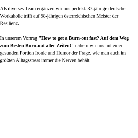
Als diverses Team ergänzen wir uns perfekt: 37-jährige deutsche
Workaholic trifft auf 58-jährigen österreichischen Meister der
Resilienz.
In unserem Vortrag
"How to get a Burn-out fast? Auf dem Weg
zum Besten Burn-out aller Zeiten!"
nähern wir uns mit einer
gesunden Portion Ironie und Humor der Frage, wie man auch im
größten Alltagsstress immer die Nerven behält.