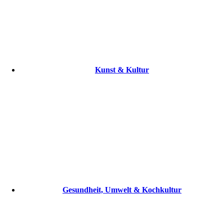
Kunst & Kultur
Gesundheit, Umwelt & Kochkultur