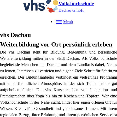
Volkshochschule
Dachau GmbH
Menü
vhs Dachau
Weiterbildung vor Ort persönlich erleben
Die vhs Dachau steht für Bildung, Begegnung und persönliche
Weiterentwicklung mitten in der Stadt Dachau. Als Volkshochschule
begleitet sie Menschen aus Dachau und dem Landkreis dabei, Neues
zu lernen, Interessen zu vertiefen und eigene Ziele Schritt für Schritt zu
erreichen. Der Bildungsanbieter verbindet ein vielseitiges Programm
mit einer freundlichen Atmosphäre, in der sich Teilnehmende gut
aufgehoben fühlen. Die vhs Kurse reichen von Integration und
Fremdsprachen über Yoga bis hin zu Kochen und Töpfern. Wer eine
Volkshochschule in der Nähe sucht, findet hier einen offenen Ort für
Wissen, Kreativität, Gesundheit und gemeinsames Lernen. Mit ihrem
regionalen Bezug, ihrer Erfahrung und ihrem persönlichen Service ist