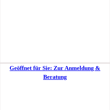
Geöffnet für Sie: Zur Anmeldung &
Beratung