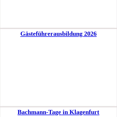
Gästeführerausbildung 2026
Bachmann-Tage in Klagenfurt