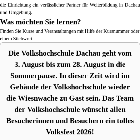
die Einrichtung ein verlässlicher Partner für Weiterbildung in Dachau
und Umgebung.
Was möchten Sie lernen?
Finden Sie Kurse und Veranstaltungen mit Hilfe der Kursnummer oder
einem Stichwort.
Die Volkshochschule Dachau geht vom
3. August bis zum 28. August in die
Sommerpause. In dieser Zeit wird im
Gebäude der Volkshochschule wieder
die Wiesnwache zu Gast sein. Das Team
der Volkshochschule wünscht allen
Besucherinnen und Besuchern ein tolles
Volksfest 2026!