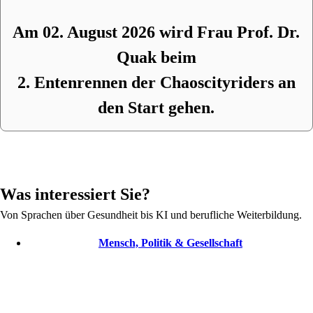
Am 02. August 2026 wird Frau Prof. Dr.
Quak beim
2. Entenrennen der Chaoscityriders an
den Start gehen.
Was interessiert Sie?
Von Sprachen über Gesundheit bis KI und berufliche Weiterbildung.
Mensch, Politik & Gesellschaft