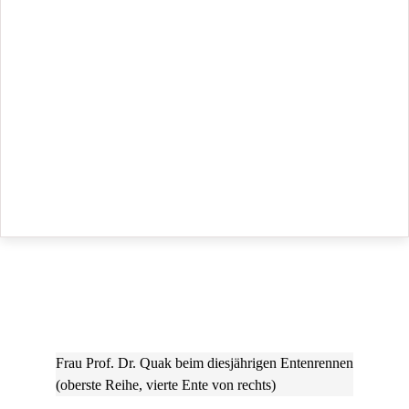
Frau Prof. Dr. Quak beim diesjährigen Entenrennen
(oberste Reihe, vierte Ente von rechts)