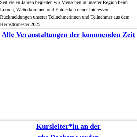
Seit vielen Jahren begleiten wir Menschen in unserer Region beim
Lernen, Weiterkommen und Entdecken neuer Interessen.
Rückmeldungen unserer Teilnehmerinnen und Teilnehmer aus dem
Herbsttrimester 2025:
Alle Veranstaltungen der kommenden Zeit
Kursleiter*in an der