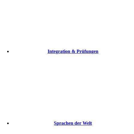
Integration & Prüfungen
Sprachen der Welt