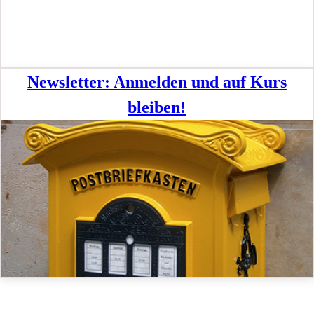
Newsletter: Anmelden und auf Kurs
bleiben!