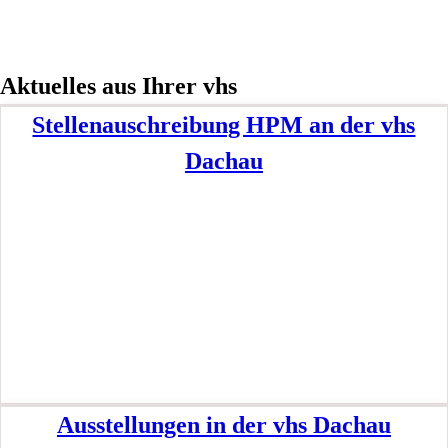
Aktuelles aus Ihrer vhs
Stellenauschreibung HPM an der vhs
Dachau
Ausstellungen in der vhs Dachau