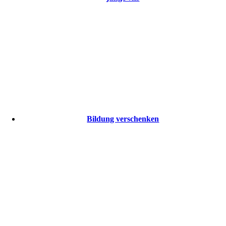
Bildung verschenken