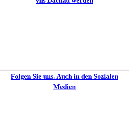
vhs Dachau werden
Folgen Sie uns. Auch in den Sozialen
Medien