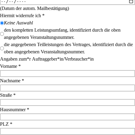
(Datum der autom. Mailbestätigung)
Hiermit widerrufe ich
*
Keine Auswahl
den kompletten Leistungsumfang, identifiziert durch die oben
angegebenen Veranstaltungsnummer.
die angegebenen Teilleistungen des Vertrages, identifiziert durch die
oben angegebenen Veranstaltungsnummer.
Angaben zum*r Auftraggeber*in/Verbraucher*in
Vorname
*
Nachname
*
Straße
*
Hausnummer
*
PLZ
*