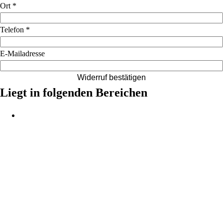
Ort
*
Telefon
*
E-Mailadresse
Widerruf bestätigen
Liegt in folgenden Bereichen