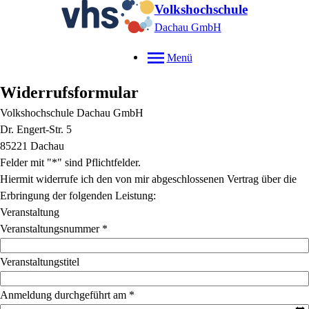
Volkshochschule
Dachau GmbH
Menü
Widerrufsformular
Volkshochschule Dachau GmbH
Dr. Engert-Str. 5
85221 Dachau
Felder mit "*" sind Pflichtfelder.
Hiermit widerrufe ich den von mir abgeschlossenen Vertrag über die
Erbringung der folgenden Leistung:
Veranstaltung
Veranstaltungsnummer
*
Veranstaltungstitel
Anmeldung durchgeführt am
*