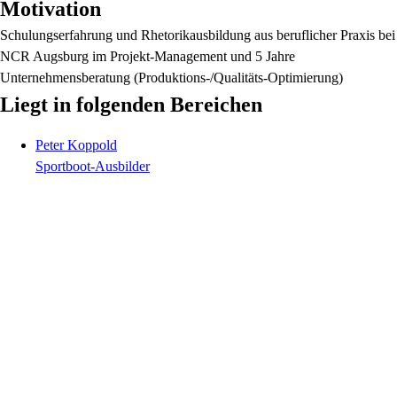
Motivation
Schulungserfahrung und Rhetorikausbildung aus beruflicher Praxis bei
NCR Augsburg im Projekt-Management und 5 Jahre
Unternehmensberatung (Produktions-/Qualitäts-Optimierung)
Liegt in folgenden Bereichen
Peter
Koppold
Sportboot-Ausbilder