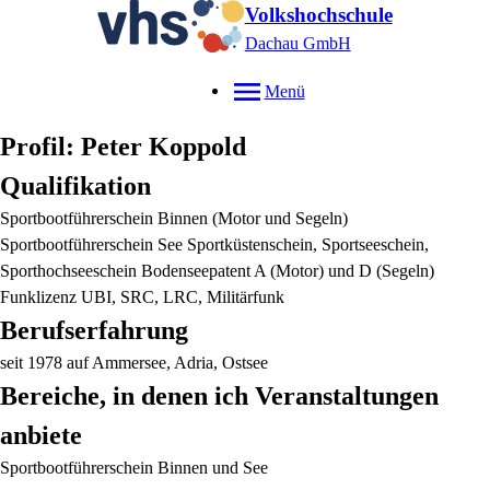
Volkshochschule
Dachau GmbH
Menü
Profil: Peter Koppold
Qualifikation
Sportbootführerschein Binnen (Motor und Segeln)
Sportbootführerschein See Sportküstenschein, Sportseeschein,
Sporthochseeschein Bodenseepatent A (Motor) und D (Segeln)
Funklizenz UBI, SRC, LRC, Militärfunk
Berufserfahrung
seit 1978 auf Ammersee, Adria, Ostsee
Bereiche, in denen ich Veranstaltungen
anbiete
Sportbootführerschein Binnen und See