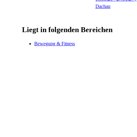
Dachau
Liegt in folgenden Bereichen
Bewegung & Fitness