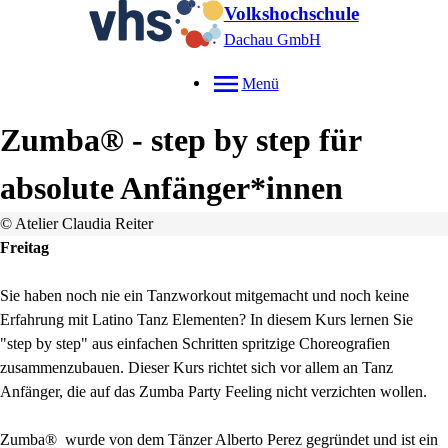
Volkshochschule
Dachau GmbH
Menü
Zumba® - step by step für
absolute Anfänger*innen
© Atelier Claudia Reiter
Freitag
Sie haben noch nie ein Tanzworkout mitgemacht und noch keine
Erfahrung mit Latino Tanz Elementen? In diesem Kurs lernen Sie
"step by step" aus einfachen Schritten spritzige Choreografien
zusammenzubauen. Dieser Kurs richtet sich vor allem an Tanz
Anfänger, die auf das Zumba Party Feeling nicht verzichten wollen.
Zumba®
wurde von dem Tänzer Alberto Perez gegründet und ist ein