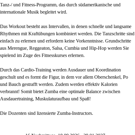
Tanz-/ und Fitness-Programm, das durch südamerikanische und
internationale Musik begleitet wird.
Das Workout besteht aus Intervallen, in denen schnelle und langsame
Rhythmen mit Kraftübungen kombiniert werden.
Die Tanzschritte sind
einfach zu erlernen und erfordern keine Vorkenntnisse. Grundschritte
aus Merengue, Reggeaton, Salsa, Cumbia und Hip-Hop werden Sie
spielend im Zuge des Fitnesskurses erlernen
.
Durch das Cardio-Training werden Ausdauer und Koordination
geschult und es formt die Figur, in dem vor allem Oberschenkel, Po
und Bauch gestrafft werden. Zudem werden effektiv Kalorien
verbrannt!
Somit bietet Zumba eine optimale Balance zwischen
Ausdauertraining, Muskulaturaufbau und Spaß!
Die Dozenten sind lizensierte Zumba-Instructors.