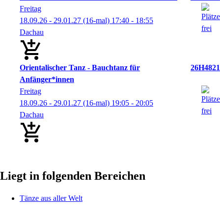
Freitag
18.09.26 - 29.01.27
(16-mal)
17:40
- 18:55
Dachau
Orientalischer Tanz - Bauchtanz für
26H4821
Anfänger*innen
Freitag
18.09.26 - 29.01.27
(16-mal)
19:05
- 20:05
Dachau
Liegt in folgenden Bereichen
Tänze aus aller Welt