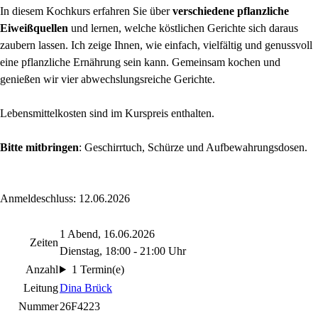
In diesem Kochkurs erfahren Sie über
verschiedene pflanzliche
Eiweißquellen
und lernen, welche köstlichen Gerichte sich daraus
zaubern lassen. Ich zeige Ihnen, wie einfach, vielfältig und genussvoll
eine pflanzliche Ernährung sein kann. Gemeinsam kochen und
genießen wir vier abwechslungsreiche Gerichte.
Lebensmittelkosten sind im Kurspreis enthalten.
Bitte mitbringen
: Geschirrtuch, Schürze und Aufbewahrungsdosen.
Anmeldeschluss: 12.06.2026
1 Abend, 16.06.2026
Zeiten
Dienstag, 18:00 - 21:00 Uhr
Anzahl
1 Termin(e)
Leitung
Dina Brück
Nummer
26F4223