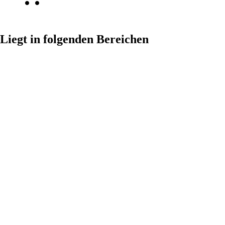
Liegt in folgenden Bereichen