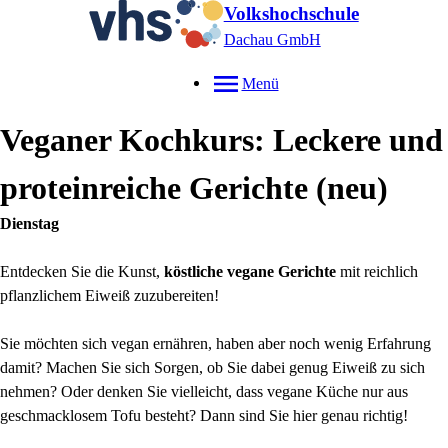
Volkshochschule
Dachau GmbH
Menü
Veganer Kochkurs: Leckere und
proteinreiche Gerichte
neu
Dienstag
Entdecken Sie die Kunst,
köstliche vegane Gerichte
mit reichlich
pflanzlichem Eiweiß zuzubereiten!
Sie möchten sich vegan ernähren, haben aber noch wenig Erfahrung
damit? Machen Sie sich Sorgen, ob Sie dabei genug Eiweiß zu sich
nehmen? Oder denken Sie vielleicht, dass vegane Küche nur aus
geschmacklosem Tofu besteht? Dann sind Sie hier genau richtig!