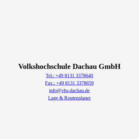
Volkshochschule Dachau GmbH
Tel.: +49 8131 3378640
Fax.: +49 8131 3378659
info@vhs-dachau.de
Lage & Routenplaner