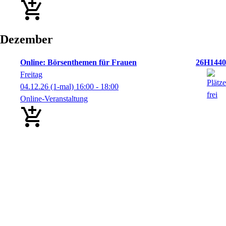
Dezember
Online: Börsenthemen für Frauen
26H1440
Freitag
04.12.26
(1-mal)
16:00
- 18:00
Online-Veranstaltung