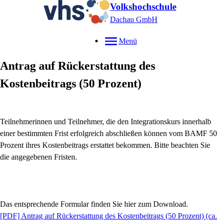
Volkshochschule
Dachau GmbH
Menü
Antrag auf Rückerstattung des
Kostenbeitrags (50 Prozent)
Teilnehmerinnen und Teilnehmer, die den Integrationskurs innerhalb
einer bestimmten Frist erfolgreich abschließen können vom BAMF 50
Prozent ihres Kostenbeitrags erstattet bekommen. Bitte beachten Sie
die angegebenen Fristen.
Das entsprechende Formular finden Sie hier zum Download.
[PDF]
Antrag auf Rückerstattung des Kostenbeitrags (50 Prozent)
(ca.