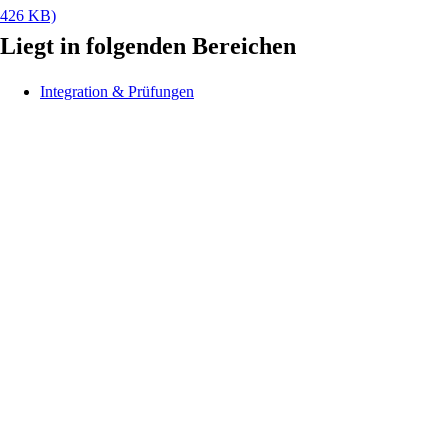
426 KB)
Liegt in folgenden Bereichen
Integration & Prüfungen